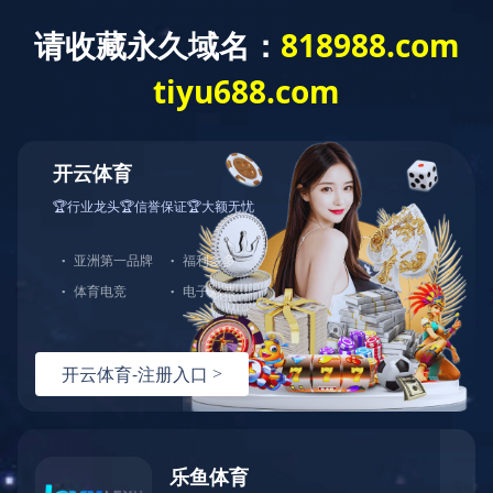
开云体育
Language
新闻动态
产品咨询
开云体育-开云(中国)
产品中心
联系我们
解决方案
服务支持
联系方式
在线留言
关于开云体育-开云(中国)
联系我们