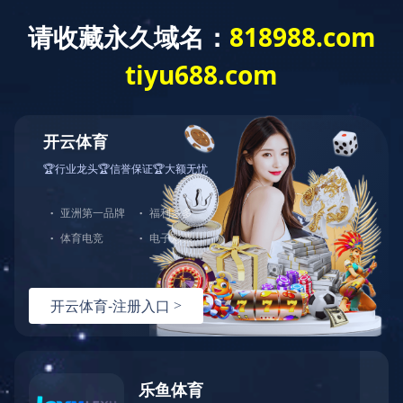
开云体育
Language
新闻动态
产品咨询
开云体育-开云(中国)
产品中心
解决方案
控制系统
产品简介
服务支持
EVO-TECH
主要为舞台智能机器人、工业机器人、无人叉车等移动机器人以及升
降台、旋转台等系统提供调度，监视及协同控制服务。
关于开云体育-开云(中国)
联系我们