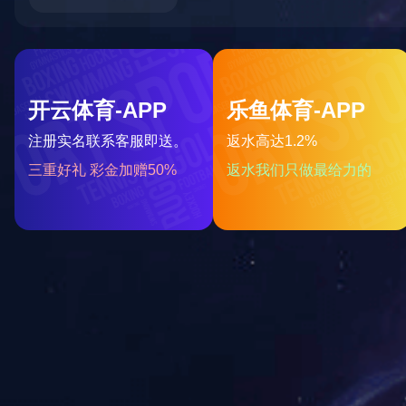
设备制造与智能控制系统创新升级，秉持“技术驱动产业变
盖工业自动化、舞台机械、国防军工、新能源换电等多领
系。
依托18,600㎡数字化智能生产基地及300余人专业技
云(中国) 已形成从“核心技术攻坚”到“定制化成品交付”
硬核技术实力与稳定可靠的产品品质，公司产品已成功服务
标杆客户，涵盖国防军工重点项目、新能源头部企业、国
等。未来，开云体育-开云(中国) 将持续以“刚性链技术”
域，推动机械装备向智能化、标准化、高效化升级，致力
域的领军品牌。
探索更多