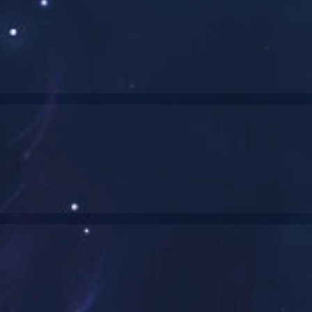
程
企业荣誉
家以刚性链核心技术研发与
立以来，公司始终聚焦机械