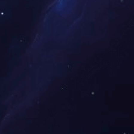
我们的工厂
车间
机加车间
质检
公
铆焊车间