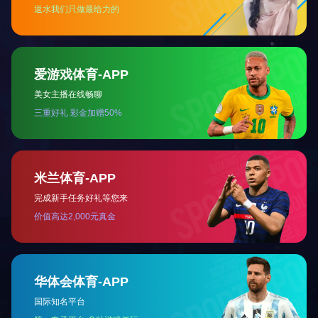
立即联系我们
联系我们
产品筛选
联系开云体育-开云(中国) 技术团队
获取定制化解决方案
18032816787
support@ytfkr.com
EVO-TEC
订阅我们的最新动态
订阅