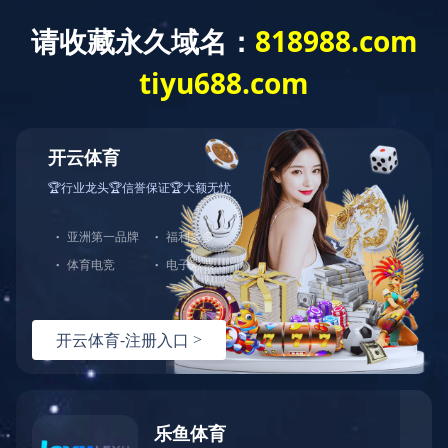
开云体育
Language
新闻动态
产品咨询
开云体育-开云(中国)
产品中心
EVO-TECH
解决方案
伸缩桅杆
服务支持
关于开云体育-开云(中国)
联系我们