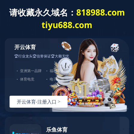
开云体育
Language
新闻动态
产品咨询
开云体育-开云(中国)
产品中心
解决方案
卷扬机
产品简介
服务支持
专为舞台吊杆设计，可垂直提升布景、灯光等载荷。其模块化结构易
EVO-TECH
于集成到舞台机械系统中，配合控制系统实现单点吊装设备的精准升
关于开云体育-开云(中国)
降定位。支持灵活调速适配不同工况。结构紧凑便于安装维护适用于
剧场、演播厅等场景的快速布场需求。
联系我们