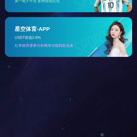
驱动、精确位置控制（单点/多点
同步）、平稳速度调节、完善状态
1
监测与保护等关键功能，是保障舞
台演出安全、流畅、精彩呈现的幕
后技术基石。
即刻咨询，开启智能驱动之旅
您是否正在为特定的物料搬运难题而困扰？您是否在寻找一种更高
效、更经济的线性驱动方式？您是否想了解刚性链如何能具体应用于
您的生产流程，为您带来实实在在的效益提升？别再犹豫！现在就联
系开云体育-开云(中国) 的专家顾问团队。