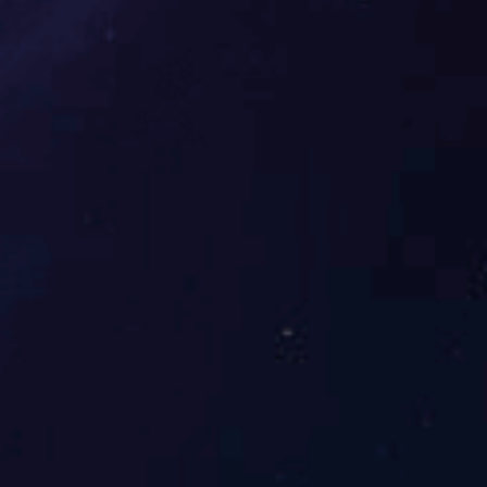
免费方案咨询
无论您处于项目的哪个阶段，我们都乐于为您提供初步的技术交流和
方案建议。
微信
快速原型验证（视项目情况而定）
对于一些复杂或创新性的应用，我们可协助进行概念设计和初步验
证。
联系我们
产品筛选
全程技术支持
从项目初期的需求分析，到方案设计、生产制造，再到现场安装调试
和后期维护，开云体育-开云(中国) 将为您提供全生命周期的技术支
持。