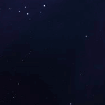
产品中心
刚性链
EV
定制化升降台
智能机器人
视频号
公众号
抖音号
舞台机械