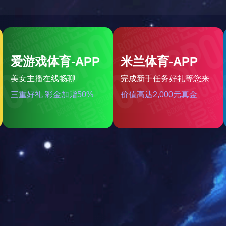
1
即刻咨询，开启智能驱动之旅
您是否在寻找一种更高效、更经济的线性驱动方式？您是否想了解刚性链
在的效益提升？别再犹豫！现在就联系开云体育-开云(中国) 的专家顾问