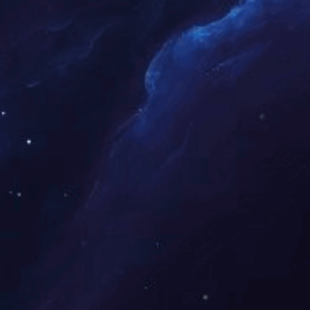
快速原型验证（视项目情况而定）
对于一些复杂或创新性的应用，我们可协助进行
概念设计和初步验证。
立即联系我们