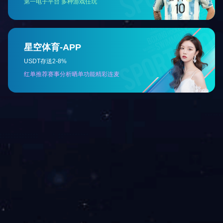
如果对我们的校招有任何意见和建议，您可以通过一
产品筛选
下方式联系到我们
邮箱：
3077408181@qq.com
电话：赵女士
15373929508
（同微信）
联系开云体育-开云(中国) 技术团队
获取定制化解决方案
18032816787
support@ytfkr.com
EVO-TEC
订阅我们的最新动态
订阅