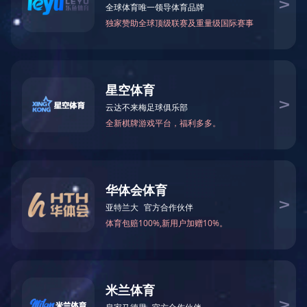
研发类
查看职位→
信息技术类
查看职位→
项目销售类
查看职位→