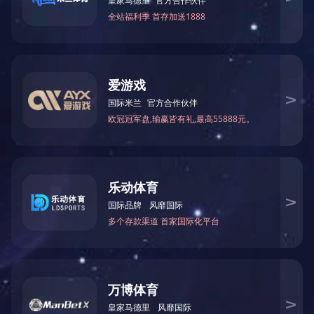
更多职位
查看职位→
校招流程
网申/内推
技能测评/面试