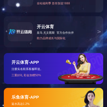
面试
OFFER
Q&A
投递简历后职位还可以更改吗?网申简历是否可以
Q
修改?
简历投递后超过一周没有收到反馈，是否代表没
Q
有通过筛选？